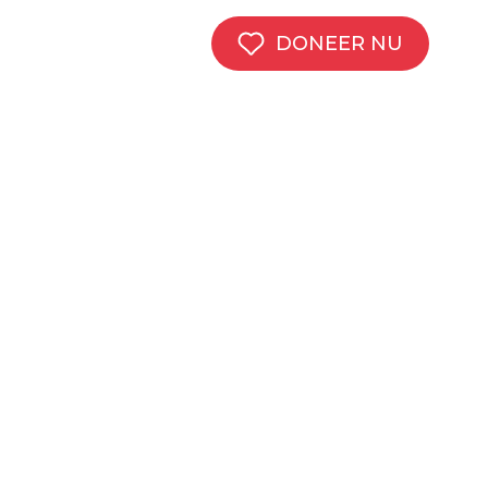
DONEER NU
NIEUWS
EVENEMENTEN