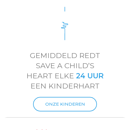
GEMIDDELD REDT
SAVE A CHILD’S
HEART ELKE
24 UUR
EEN KINDERHART
ONZE KINDEREN