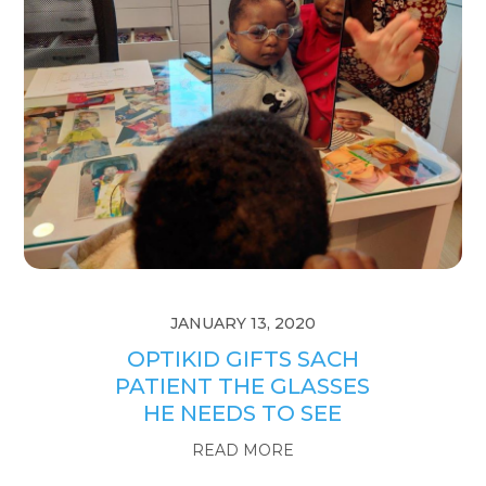
JANUARY 13, 2020
OPTIKID GIFTS SACH
PATIENT THE GLASSES
HE NEEDS TO SEE
READ MORE