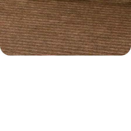
TERUG NAAR NIEUWS